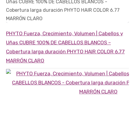
PHYTO Fuerza, Crecimiento, Volumen | Cabellos y
Uñas
CUBRE 100% DE CABELLOS BLANCOS
–
Cobertura larga duración
PHYTO HAIR COLOR 6.77
MARRÓN CLARO