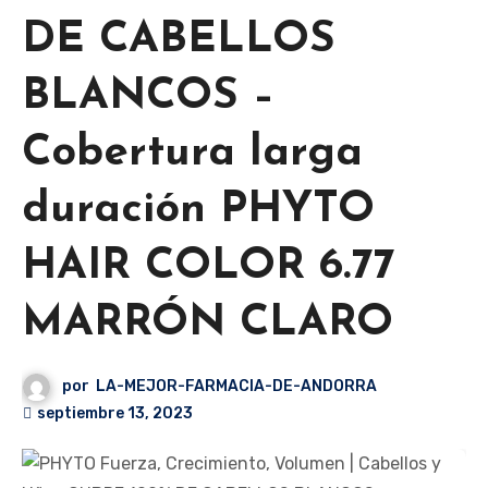
DE CABELLOS
BLANCOS –
Cobertura larga
duración PHYTO
HAIR COLOR 6.77
MARRÓN CLARO
por
LA-MEJOR-FARMACIA-DE-ANDORRA
septiembre 13, 2023