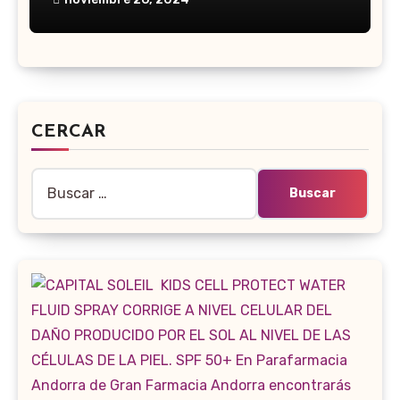
CERCAR
Buscar: