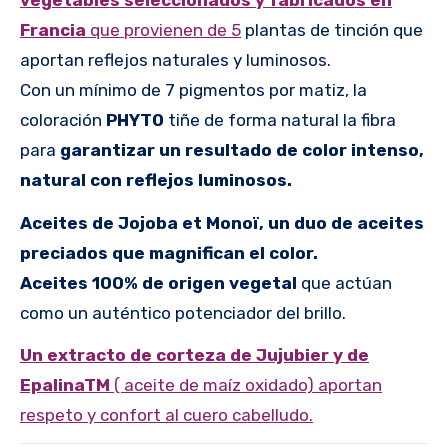
Francia
que provienen de 5
plantas de tinción que
aportan reflejos naturales y luminosos.
Con un mínimo de 7 pigmentos por matiz, la
coloración
PHYTO
tiñe de forma natural la fibra
para
garantizar un resultado de color intenso,
natural con reflejos luminosos.
Aceites de Jojoba et Monoï, un duo de aceites
preciados que magnifican el color.
Aceites 100% de origen vegetal
que actúan
como un auténtico potenciador del brillo.
Un extracto de corteza de Jujubier y de
EpalinaTM
( aceite de maíz oxidado) aportan
respeto y confort al cuero cabelludo.