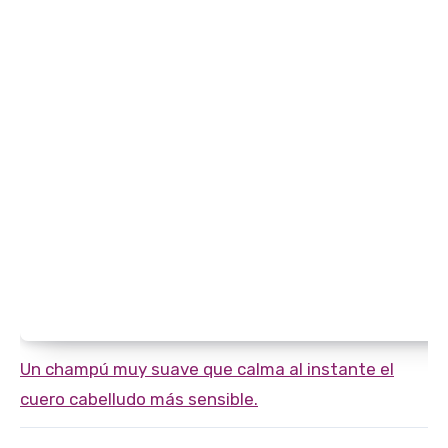
Un champú muy suave que calma al instante el
cuero cabelludo más sensible.