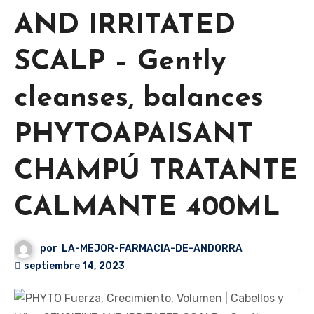
AND IRRITATED
SCALP – Gently
cleanses, balances
PHYTOAPAISANT
CHAMPÚ TRATANTE
CALMANTE 400ML
por
LA-MEJOR-FARMACIA-DE-ANDORRA
septiembre 14, 2023