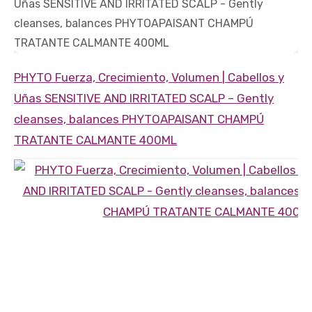
PHYTO Fuerza, Crecimiento, Volumen | Cabellos y
Uñas
SENSITIVE AND IRRITATED SCALP
– Gently
cleanses, balances
PHYTOAPAISANT CHAMPÚ
TRATANTE CALMANTE 400ML