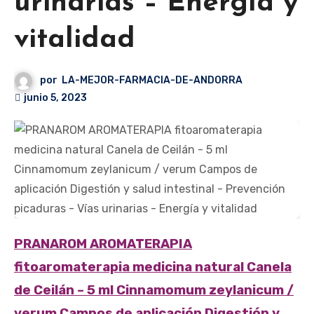
urinarias – Energía y
vitalidad
por
LA-MEJOR-FARMACIA-DE-ANDORRA
junio 5, 2023
PRANAROM AROMATERAPIA
fitoaromaterapia medicina natural Canela
de Ceilán – 5 ml Cinnamomum zeylanicum /
verum Campos de aplicación Digestión y