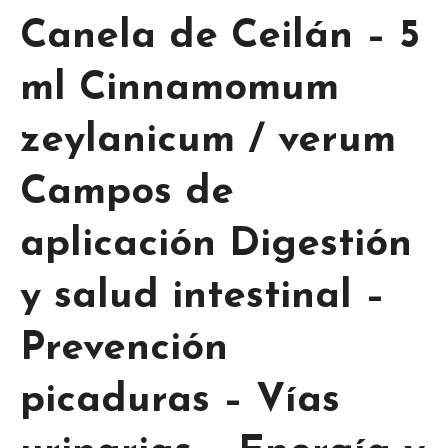
Canela de Ceilán – 5
ml Cinnamomum
zeylanicum / verum
Campos de
aplicación Digestión
y salud intestinal – ​
Prevención
picaduras – Vías