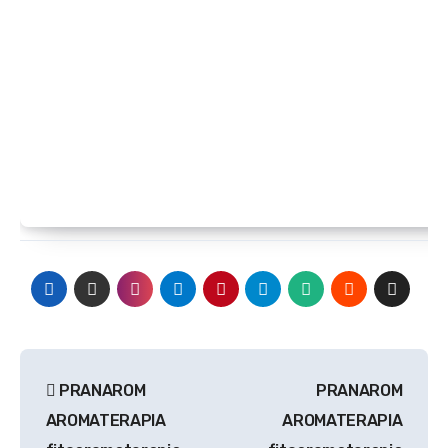
Navegación
PRANAROM
PRANAROM
de
AROMATERAPIA
AROMATERAPIA