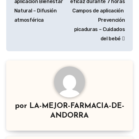
aplicación Bienestar
eficaz durante 7 horas
Natural – Difusión
Campos de aplicación ​
atmosférica
Prevención
picaduras – Cuidados
del bebé
por
LA-MEJOR-FARMACIA-DE-
ANDORRA