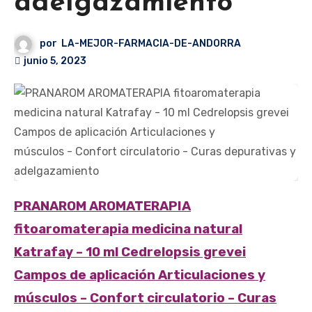
adelgazamiento
por
LA-MEJOR-FARMACIA-DE-ANDORRA
junio 5, 2023
PRANAROM AROMATERAPIA
fitoaromaterapia medicina natural
Katrafay – 10 ml Cedrelopsis grevei
Campos de aplicación Articulaciones y
músculos – Confort circulatorio – Curas