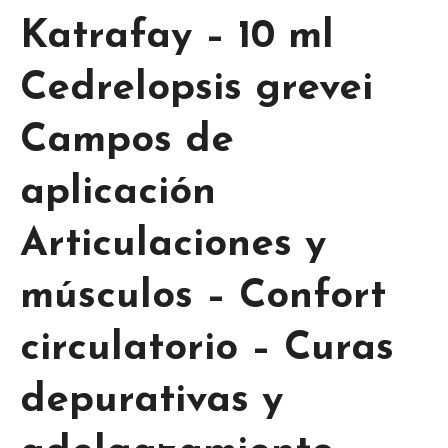
Katrafay – 10 ml
Cedrelopsis grevei
Campos de
aplicación
Articulaciones y
músculos – Confort
circulatorio – Curas
depurativas y