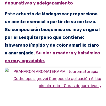
depurativas y adelgazamiento
Este arbusto de Madagascar proporciona
un aceite esencial a partir de su corteza.
Su composición bioquímica es muy original
por el sesquiterpeno que contiene:
ishwarano límpido y de color amarillo claro
a anaranjado.
Su olor a madera y balsámico
es muy agradable.