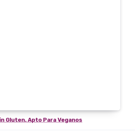
in Gluten. Apto Para Veganos