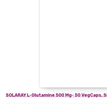
SOLARAY
L-Glutamine 500 Mg- 50 VegCaps. S