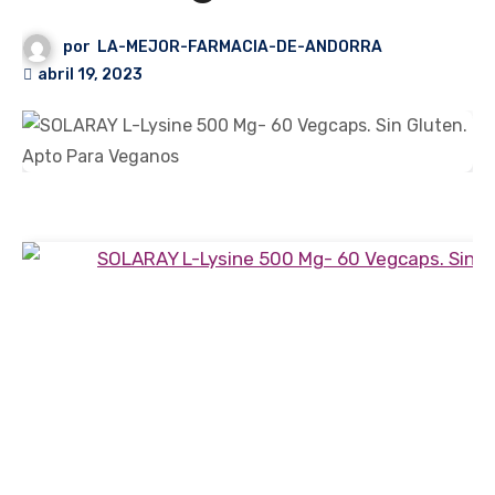
por
LA-MEJOR-FARMACIA-DE-ANDORRA
abril 19, 2023