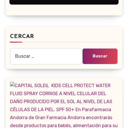
CERCAR
Buscar: